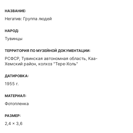
НАЗВАНИЕ:
Негатив: Группа людей
НАРОД:
Тувинцы
ТЕРРИТОРИЯ ПО МУЗЕЙНОЙ ДОКУМЕНТАЦИИ:
РСФСР, Тувинская автономная область, Каа-
Хемский район, колхоз "Тере-Холь"
ДАТИРОВКА:
1955 г.
МАТЕРИАЛ:
Фотопленка
РАЗМЕР:
2,4 x 3,6