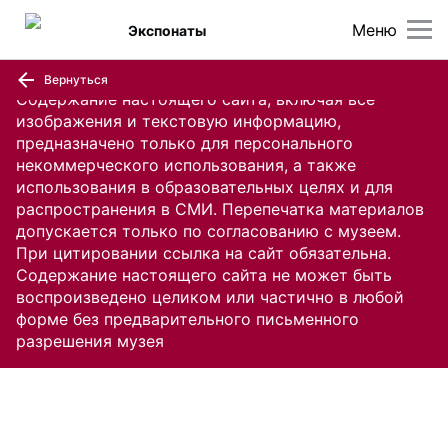
Меню
Экспонаты
Вернуться
Содержание настоящего сайта, включая все
изображения и текстовую информацию,
предназначено только для персонального
некоммерческого использования, а также
использования в образовательных целях и для
распространения в СМИ. Перепечатка материалов
допускается только по согласованию с музеем.
При цитировании ссылка на сайт обязательна.
Содержание настоящего сайта не может быть
воспроизведено целиком или частично в любой
форме без предварительного письменного
разрешения музея