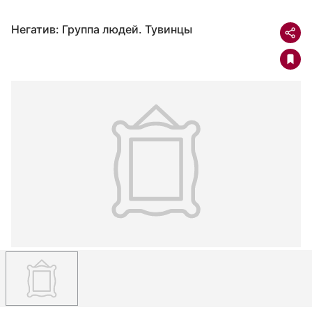
Негатив: Группа людей. Тувинцы