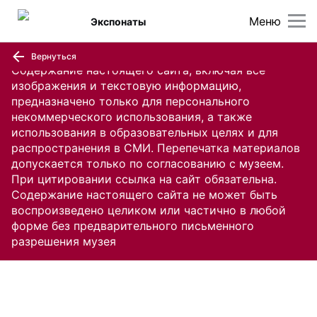
Меню
Экспонаты
Вернуться
Содержание настоящего сайта, включая все
изображения и текстовую информацию,
предназначено только для персонального
некоммерческого использования, а также
использования в образовательных целях и для
распространения в СМИ. Перепечатка материалов
допускается только по согласованию с музеем.
При цитировании ссылка на сайт обязательна.
Содержание настоящего сайта не может быть
воспроизведено целиком или частично в любой
форме без предварительного письменного
разрешения музея