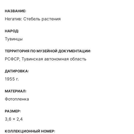
НАЗВАНИЕ:
Негатив: Стебель растения
НАРОД:
Тувинцы
ТЕРРИТОРИЯ ПО МУЗЕЙНОЙ ДОКУМЕНТАЦИИ:
РСФСР, Тувинская автономная область
ДАТИРОВКА:
1955 г.
МАТЕРИАЛ:
Фотопленка
РАЗМЕР:
3,6 x 2,4
КОЛЛЕКЦИОННЫЙ НОМЕР: