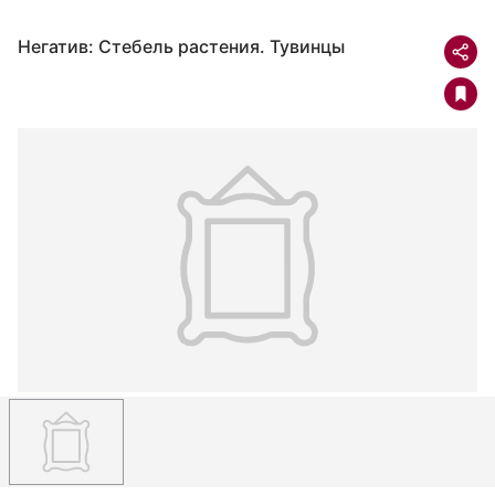
Негатив: Стебель растения. Тувинцы