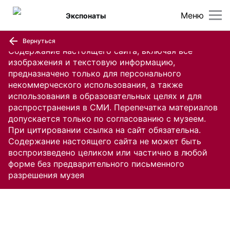
Меню
Экспонаты
Вернуться
Содержание настоящего сайта, включая все
изображения и текстовую информацию,
предназначено только для персонального
некоммерческого использования, а также
использования в образовательных целях и для
распространения в СМИ. Перепечатка материалов
допускается только по согласованию с музеем.
При цитировании ссылка на сайт обязательна.
Содержание настоящего сайта не может быть
воспроизведено целиком или частично в любой
форме без предварительного письменного
разрешения музея