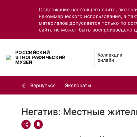
Содержание настоящего сайта, включа
некоммерческого использования, а так
материалов допускается только по сог
сайта не может быть воспроизведено 
РОССИЙСКИЙ
Коллекции
ЭТНОГРАФИЧЕСКИЙ
онлайн
МУЗЕЙ
Вернуться
Экспонаты
Негатив: Местные жител