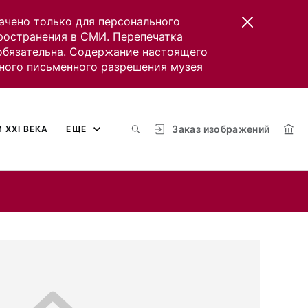
ачено только для персонального
пространения в СМИ. Перепечатка
 обязательна. Содержание настоящего
ного письменного разрешения музея
Заказ изображений
 XXI ВЕКА
ЕЩЕ