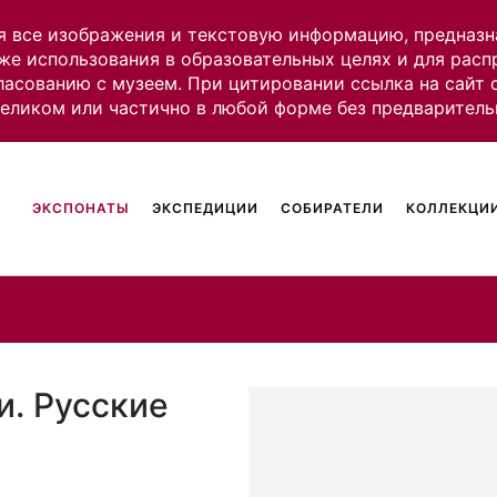
я все изображения и текстовую информацию, предназн
же использования в образовательных целях и для рас
ласованию с музеем. При цитировании ссылка на сайт
целиком или частично в любой форме без предваритель
ЭКСПОНАТЫ
ЭКСПЕДИЦИИ
СОБИРАТЕЛИ
КОЛЛЕКЦИИ
и. Русские