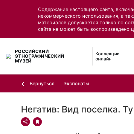
Содержание настоящего сайта, включа
некоммерческого использования, а так
материалов допускается только по сог
сайта не может быть воспроизведено 
РОССИЙСКИЙ
Коллекции
ЭТНОГРАФИЧЕСКИЙ
онлайн
МУЗЕЙ
Вернуться
Экспонаты
Негатив: Вид поселка. Т