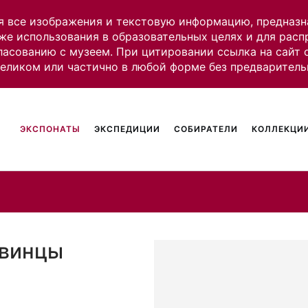
я все изображения и текстовую информацию, предназн
же использования в образовательных целях и для рас
ласованию с музеем. При цитировании ссылка на сайт
целиком или частично в любой форме без предваритель
ЭКСПОНАТЫ
ЭКСПЕДИЦИИ
СОБИРАТЕЛИ
КОЛЛЕКЦИИ
увинцы