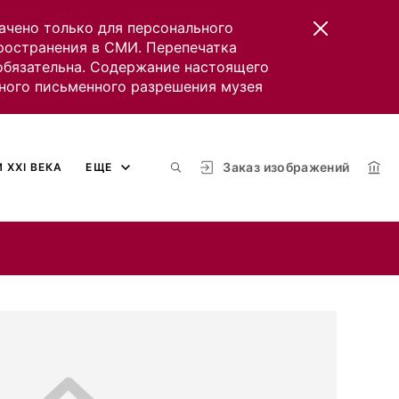
ачено только для персонального
пространения в СМИ. Перепечатка
 обязательна. Содержание настоящего
ного письменного разрешения музея
Заказ изображений
 XXI ВЕКА
ЕЩЕ