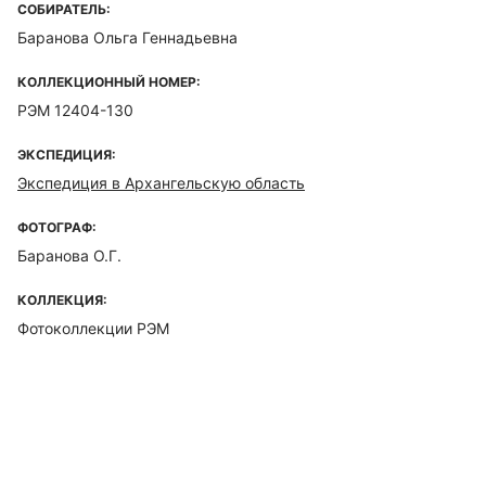
СОБИРАТЕЛЬ:
Баранова Ольга Геннадьевна
КОЛЛЕКЦИОННЫЙ НОМЕР:
РЭМ 12404-130
ЭКСПЕДИЦИЯ:
Экспедиция в Архангельскую область
ФОТОГРАФ:
Баранова О.Г.
КОЛЛЕКЦИЯ:
Фотоколлекции РЭМ