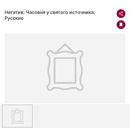
Негатив: Часовня у святого источника.
Русские