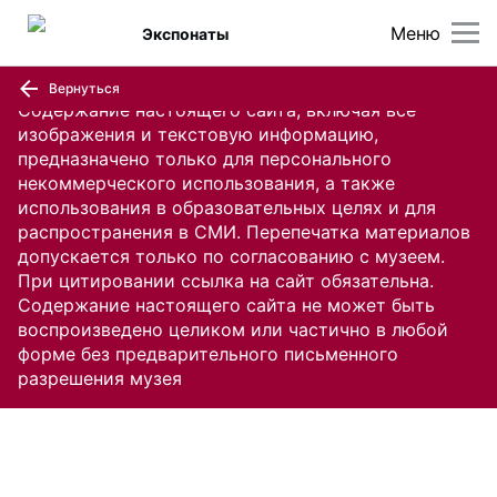
Меню
Экспонаты
Вернуться
Содержание настоящего сайта, включая все
изображения и текстовую информацию,
предназначено только для персонального
некоммерческого использования, а также
использования в образовательных целях и для
распространения в СМИ. Перепечатка материалов
допускается только по согласованию с музеем.
При цитировании ссылка на сайт обязательна.
Содержание настоящего сайта не может быть
воспроизведено целиком или частично в любой
форме без предварительного письменного
разрешения музея