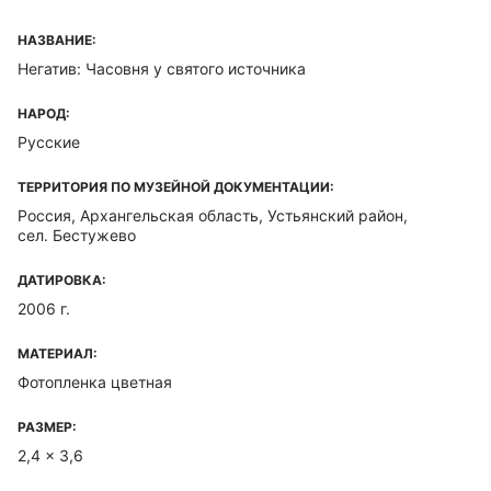
НАЗВАНИЕ:
Негатив: Часовня у святого источника
НАРОД:
Русские
ТЕРРИТОРИЯ ПО МУЗЕЙНОЙ ДОКУМЕНТАЦИИ:
Россия, Архангельская область, Устьянский район,
сел. Бестужево
ДАТИРОВКА:
2006 г.
МАТЕРИАЛ:
Фотопленка цветная
РАЗМЕР:
2,4 x 3,6