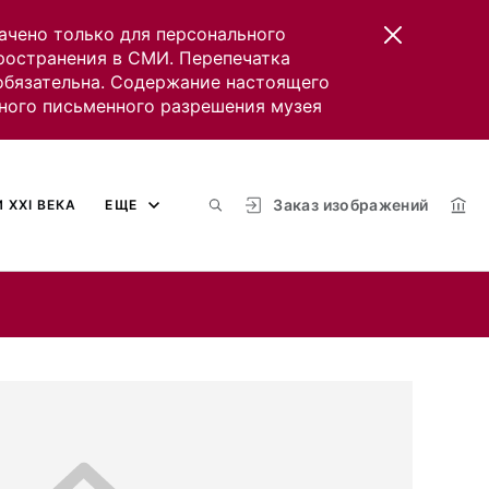
ачено только для персонального
пространения в СМИ. Перепечатка
 обязательна. Содержание настоящего
ного письменного разрешения музея
Заказ изображений
 XXI ВЕКА
ЕЩЕ