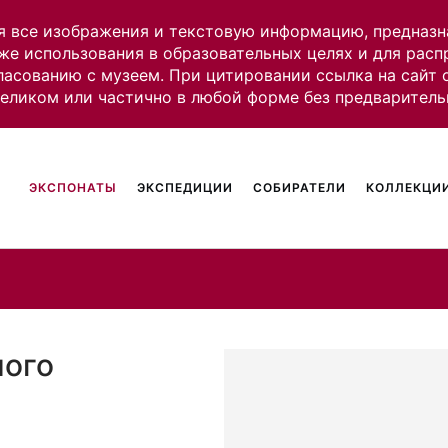
я все изображения и текстовую информацию, предназн
же использования в образовательных целях и для рас
ласованию с музеем. При цитировании ссылка на сайт
целиком или частично в любой форме без предваритель
ЭКСПОНАТЫ
ЭКСПЕДИЦИИ
СОБИРАТЕЛИ
КОЛЛЕКЦИИ
ного