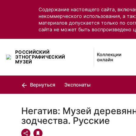
Содержание настоящего сайта, включа
некоммерческого использования, а так
материалов допускается только по сог
сайта не может быть воспроизведено 
РОССИЙСКИЙ
Коллекции
ЭТНОГРАФИЧЕСКИЙ
онлайн
МУЗЕЙ
Вернуться
Экспонаты
Негатив: Музей деревян
зодчества. Русские