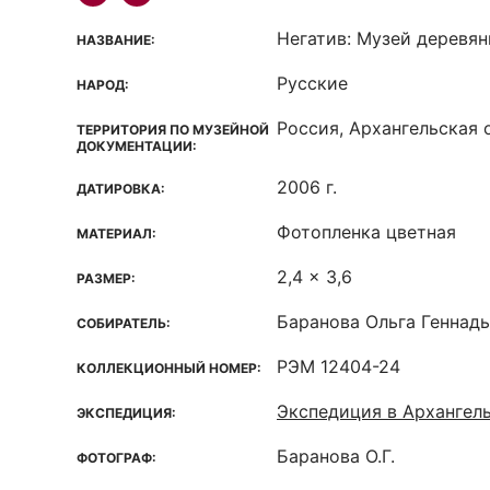
Негатив: Музей деревян
НАЗВАНИЕ:
Русские
НАРОД:
Россия, Архангельская 
ТЕРРИТОРИЯ ПО МУЗЕЙНОЙ
ДОКУМЕНТАЦИИ:
2006 г.
ДАТИРОВКА:
Фотопленка цветная
МАТЕРИАЛ:
2,4 x 3,6
РАЗМЕР:
Баранова Ольга Геннад
СОБИРАТЕЛЬ:
РЭМ 12404-24
КОЛЛЕКЦИОННЫЙ НОМЕР:
Экспедиция в Архангел
ЭКСПЕДИЦИЯ:
Баранова О.Г.
ФОТОГРАФ: