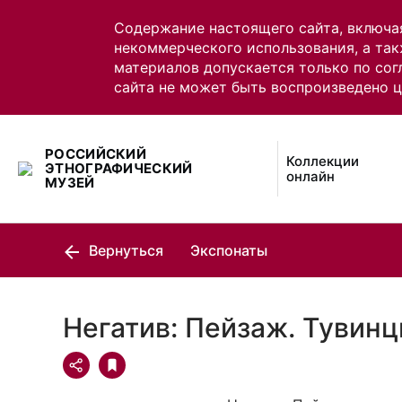
Содержание настоящего сайта, включа
некоммерческого использования, а так
материалов допускается только по сог
сайта не может быть воспроизведено 
РОССИЙСКИЙ
Коллекции
ЭТНОГРАФИЧЕСКИЙ
онлайн
МУЗЕЙ
Вернуться
Экспонаты
Негатив: Пейзаж. Тувин