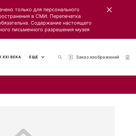
ачено только для персонального
пространения в СМИ. Перепечатка
 обязательна. Содержание настоящего
ного письменного разрешения музея
Заказ изображений
 XXI ВЕКА
ЕЩЕ