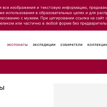
я все изображения и текстовую информацию, предназн
же использования в образовательных целях и для рас
ласованию с музеем. При цитировании ссылка на сайт
целиком или частично в любой форме без предваритель
ЭКСПОНАТЫ
ЭКСПЕДИЦИИ
СОБИРАТЕЛИ
КОЛЛЕКЦИИ
цы