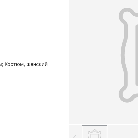
ы; Костюм, женский