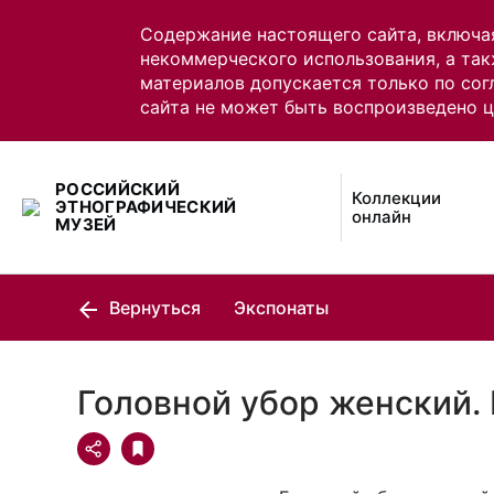
Содержание настоящего сайта, включа
некоммерческого использования, а так
материалов допускается только по сог
сайта не может быть воспроизведено 
РОССИЙСКИЙ
Коллекции
ЭТНОГРАФИЧЕСКИЙ
онлайн
МУЗЕЙ
Вернуться
Экспонаты
Головной убор женский.