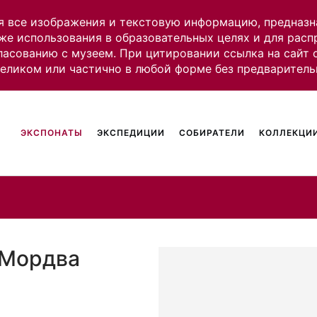
я все изображения и текстовую информацию, предназн
же использования в образовательных целях и для рас
ласованию с музеем. При цитировании ссылка на сайт
целиком или частично в любой форме без предваритель
ЭКСПОНАТЫ
ЭКСПЕДИЦИИ
СОБИРАТЕЛИ
КОЛЛЕКЦИИ
 Мордва