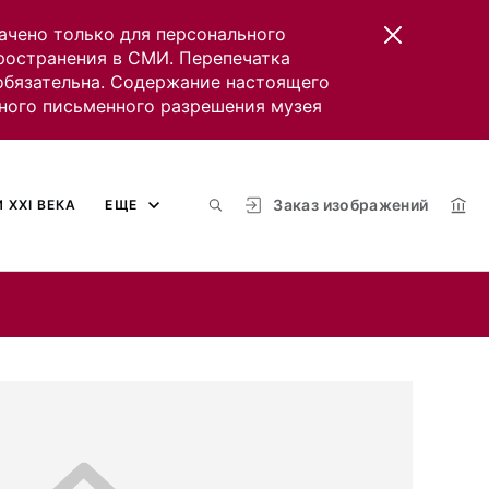
ачено только для персонального
пространения в СМИ. Перепечатка
 обязательна. Содержание настоящего
ного письменного разрешения музея
Заказ изображений
 XXI ВЕКА
ЕЩЕ