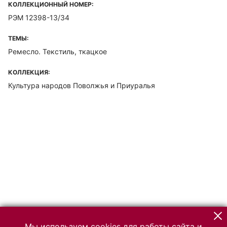
КОЛЛЕКЦИОННЫЙ НОМЕР:
РЭМ 12398-13/34
ТЕМЫ:
Ремесло. Текстиль, ткацкое
КОЛЛЕКЦИЯ:
Культура народов Поволжья и Приуралья
Мы используем cookies для работы сайта и