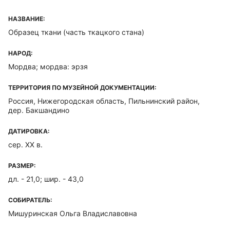
НАЗВАНИЕ:
Образец ткани (часть ткацкого стана)
НАРОД:
Мордва; мордва: эрзя
ТЕРРИТОРИЯ ПО МУЗЕЙНОЙ ДОКУМЕНТАЦИИ:
Россия, Нижегородская область, Пильнинский район,
дер. Бакшандино
ДАТИРОВКА:
сер. ХХ в.
РАЗМЕР:
дл. - 21,0; шир. - 43,0
СОБИРАТЕЛЬ:
Мишуринская Ольга Владиславовна