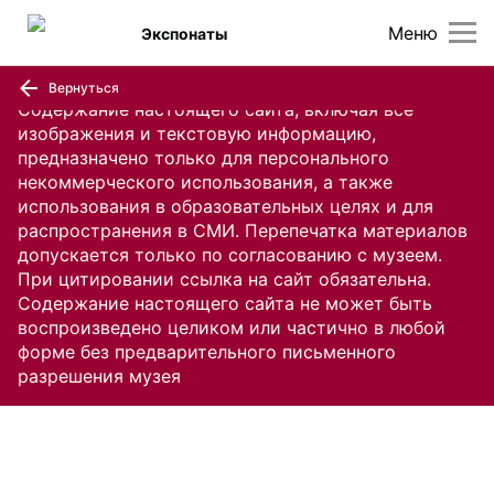
Меню
Экспонаты
Вернуться
Содержание настоящего сайта, включая все
изображения и текстовую информацию,
предназначено только для персонального
некоммерческого использования, а также
использования в образовательных целях и для
распространения в СМИ. Перепечатка материалов
допускается только по согласованию с музеем.
При цитировании ссылка на сайт обязательна.
Содержание настоящего сайта не может быть
воспроизведено целиком или частично в любой
форме без предварительного письменного
разрешения музея