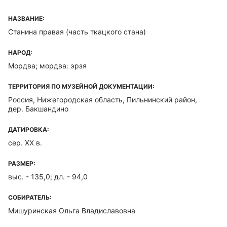
НАЗВАНИЕ:
Станина правая (часть ткацкого стана)
НАРОД:
Мордва; мордва: эрзя
ТЕРРИТОРИЯ ПО МУЗЕЙНОЙ ДОКУМЕНТАЦИИ:
Россия, Нижегородская область, Пильнинский район,
дер. Бакшандино
ДАТИРОВКА:
сер. ХХ в.
РАЗМЕР:
выс. - 135,0; дл. - 94,0
СОБИРАТЕЛЬ:
Мишуринская Ольга Владиславовна