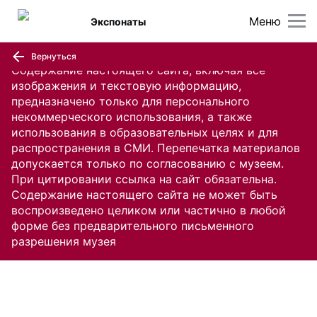
Меню
Экспонаты
Вернуться
Содержание настоящего сайта, включая все
изображения и текстовую информацию,
предназначено только для персонального
некоммерческого использования, а также
использования в образовательных целях и для
распространения в СМИ. Перепечатка материалов
допускается только по согласованию с музеем.
При цитировании ссылка на сайт обязательна.
Содержание настоящего сайта не может быть
воспроизведено целиком или частично в любой
форме без предварительного письменного
разрешения музея