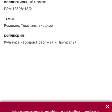
КОЛЛЕКЦИОННЫЙ НОМЕР:
РЭМ 12398-13/2
ТЕМЫ:
Ремесло. Текстиль, ткацкое
КОЛЛЕКЦИЯ:
Культура народов Поволжья и Приуралья
Мы используем cookies для работы сайта и