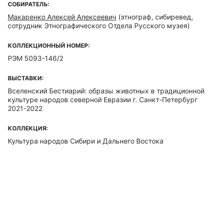
СОБИРАТЕЛЬ:
Макаренко Алексей Алексеевич
(этнограф, сибиревед,
сотрудник Этнографического Отдела Русского музея)
КОЛЛЕКЦИОННЫЙ НОМЕР:
РЭМ 5093-146/2
ВЫСТАВКИ:
Вселенский Бестиарий: образы животных в традиционной
культуре народов северной Евразии г. Санкт-Петербург
2021-2022
КОЛЛЕКЦИЯ:
Культура народов Сибири и Дальнего Востока