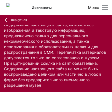
Меню
Экспонаты
Вернуться
Содержание настоящего сайта, включая все
изображения и текстовую информацию,
предназначено только для персонального
некоммерческого использования, а также
использования в образовательных целях и для
распространения в СМИ. Перепечатка материалов
допускается только по согласованию с музеем.
При цитировании ссылка на сайт обязательна.
Содержание настоящего сайта не может быть
воспроизведено целиком или частично в любой
форме без предварительного письменного
разрешения музея