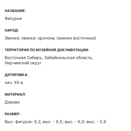
НАЗВАНИЕ:
Фигурки
НАРОД:
Эвенки; эвенки: орочоны (эвенки восточные)
ТЕРРИТОРИЯ ПО МУЗЕЙНОЙ ДОКУМЕНТАЦИИ:
Восточная Сибирь, Забайкальская область,
Нерчинский округ
ДАТИРОВКА:
нач. XX в.
МАТЕРИАЛ:
Дерево
РАЗМЕР:
Выс. фигурок: 6,2; выс. - 6,5; выс. - 6,0; выс. - 5,9