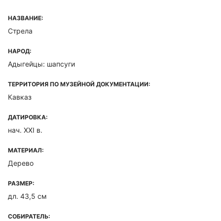
НАЗВАНИЕ:
Стрела
НАРОД:
Адыгейцы: шапсуги
ТЕРРИТОРИЯ ПО МУЗЕЙНОЙ ДОКУМЕНТАЦИИ:
Кавказ
ДАТИРОВКА:
нач. XXI в.
МАТЕРИАЛ:
Дерево
РАЗМЕР:
дл. 43,5 см
СОБИРАТЕЛЬ: