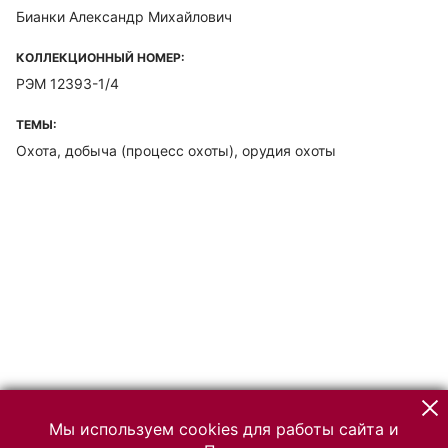
Бианки Александр Михайлович
КОЛЛЕКЦИОННЫЙ НОМЕР:
РЭМ 12393-1/4
ТЕМЫ:
Охота, добыча (процесс охоты), орудия охоты
Мы используем cookies для работы сайта и