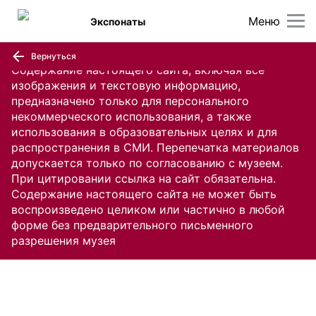
Меню
Экспонаты
Вернуться
Содержание настоящего сайта, включая все
изображения и текстовую информацию,
предназначено только для персонального
некоммерческого использования, а также
использования в образовательных целях и для
распространения в СМИ. Перепечатка материалов
допускается только по согласованию с музеем.
При цитировании ссылка на сайт обязательна.
Содержание настоящего сайта не может быть
воспроизведено целиком или частично в любой
форме без предварительного письменного
разрешения музея