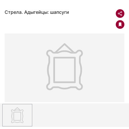
Стрела. Адыгейцы: шапсуги