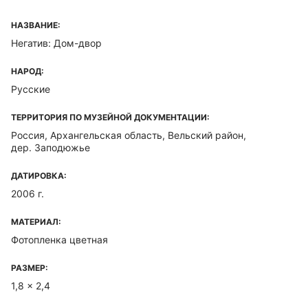
НАЗВАНИЕ:
Негатив: Дом-двор
НАРОД:
Русские
ТЕРРИТОРИЯ ПО МУЗЕЙНОЙ ДОКУМЕНТАЦИИ:
Россия, Архангельская область, Вельский район,
дер. Заподюжье
ДАТИРОВКА:
2006 г.
МАТЕРИАЛ:
Фотопленка цветная
РАЗМЕР:
1,8 x 2,4