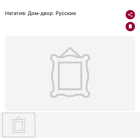
Негатив: Дом-двор. Русские