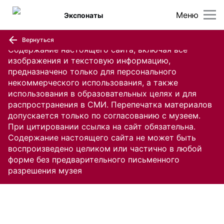
Меню
Экспонаты
Вернуться
Содержание настоящего сайта, включая все
изображения и текстовую информацию,
предназначено только для персонального
некоммерческого использования, а также
использования в образовательных целях и для
распространения в СМИ. Перепечатка материалов
допускается только по согласованию с музеем.
При цитировании ссылка на сайт обязательна.
Содержание настоящего сайта не может быть
воспроизведено целиком или частично в любой
форме без предварительного письменного
разрешения музея