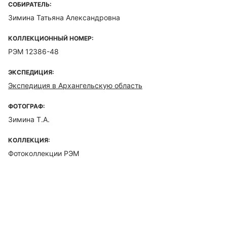
СОБИРАТЕЛЬ:
Зимина Татьяна Александровна
КОЛЛЕКЦИОННЫЙ НОМЕР:
РЭМ 12386-48
ЭКСПЕДИЦИЯ:
Экспедиция в Архангельскую область
ФОТОГРАФ:
Зимина Т.А.
КОЛЛЕКЦИЯ:
Фотоколлекции РЭМ