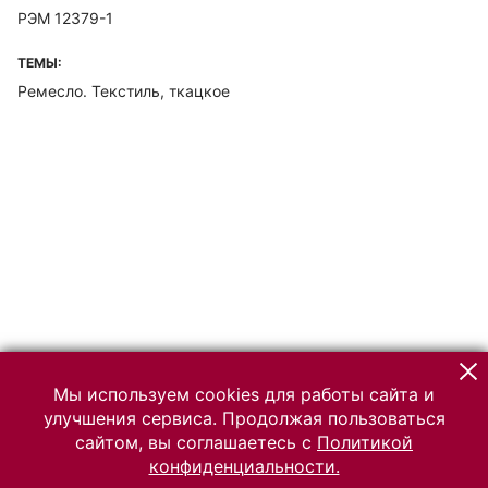
РЭМ 12379-1
ТЕМЫ:
Ремесло. Текстиль, ткацкое
Мы используем cookies для работы сайта и
улучшения сервиса. Продолжая пользоваться
сайтом, вы соглашаетесь с
Политикой
конфиденциальности.