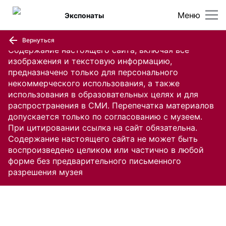
Меню
Экспонаты
Вернуться
Содержание настоящего сайта, включая все
изображения и текстовую информацию,
предназначено только для персонального
некоммерческого использования, а также
использования в образовательных целях и для
распространения в СМИ. Перепечатка материалов
допускается только по согласованию с музеем.
При цитировании ссылка на сайт обязательна.
Содержание настоящего сайта не может быть
воспроизведено целиком или частично в любой
форме без предварительного письменного
разрешения музея