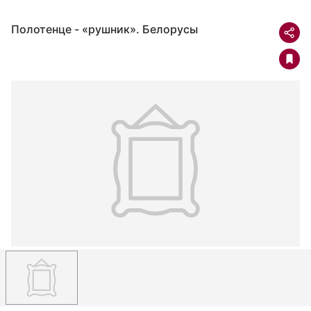
Полотенце - «рушник». Белорусы