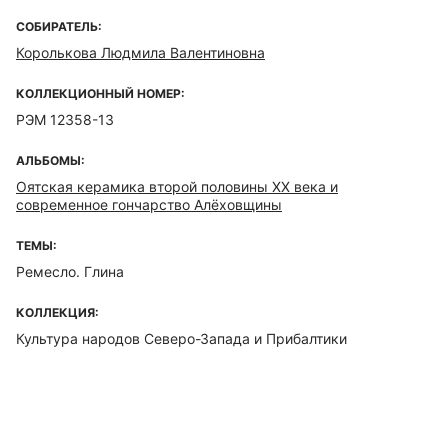
СОБИРАТЕЛЬ:
Королькова Людмила Валентиновна
КОЛЛЕКЦИОННЫЙ НОМЕР:
РЭМ 12358-13
АЛЬБОМЫ:
Оятская керамика второй половины XX века и
современное гончарство Алёховщины
ТЕМЫ:
Ремесло. Глина
КОЛЛЕКЦИЯ:
Культура народов Северо-Запада и Прибалтики