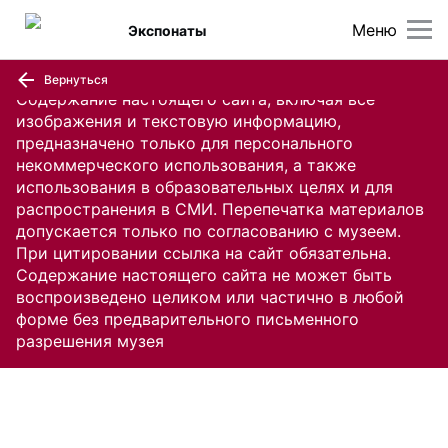
Меню
Экспонаты
Вернуться
Содержание настоящего сайта, включая все
изображения и текстовую информацию,
предназначено только для персонального
некоммерческого использования, а также
использования в образовательных целях и для
распространения в СМИ. Перепечатка материалов
допускается только по согласованию с музеем.
При цитировании ссылка на сайт обязательна.
Содержание настоящего сайта не может быть
воспроизведено целиком или частично в любой
форме без предварительного письменного
разрешения музея