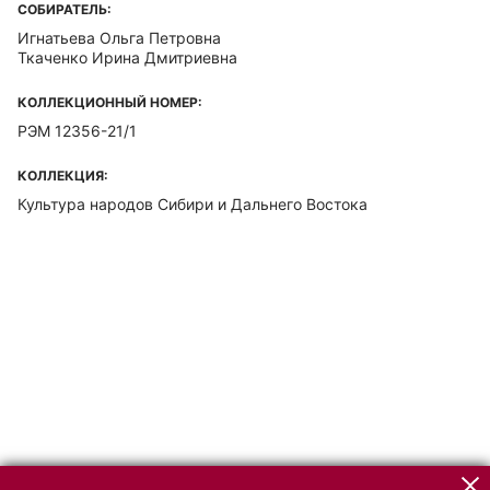
СОБИРАТЕЛЬ:
Игнатьева Ольга Петровна
Ткаченко Ирина Дмитриевна
КОЛЛЕКЦИОННЫЙ НОМЕР:
РЭМ 12356-21/1
КОЛЛЕКЦИЯ:
Культура народов Сибири и Дальнего Востока