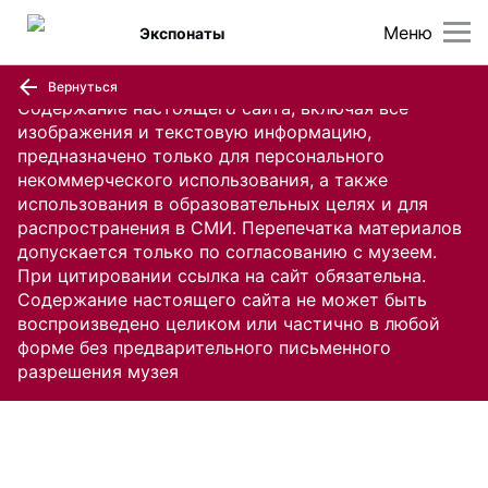
Меню
Экспонаты
Вернуться
Содержание настоящего сайта, включая все
изображения и текстовую информацию,
предназначено только для персонального
некоммерческого использования, а также
использования в образовательных целях и для
распространения в СМИ. Перепечатка материалов
допускается только по согласованию с музеем.
При цитировании ссылка на сайт обязательна.
Содержание настоящего сайта не может быть
воспроизведено целиком или частично в любой
форме без предварительного письменного
разрешения музея