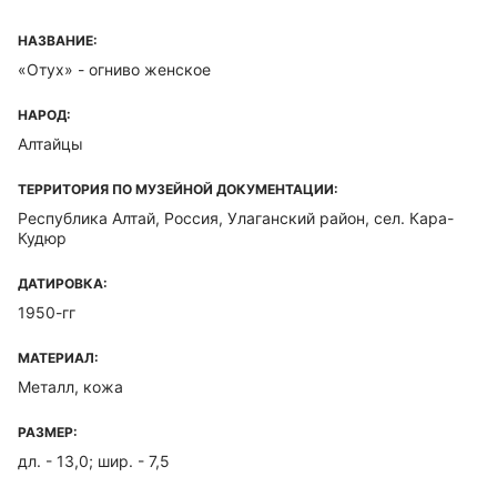
НАЗВАНИЕ:
«Отух» - огниво женское
НАРОД:
Алтайцы
ТЕРРИТОРИЯ ПО МУЗЕЙНОЙ ДОКУМЕНТАЦИИ:
Республика Алтай, Россия, Улаганский район, сел. Кара-
Кудюр
ДАТИРОВКА:
1950-гг
МАТЕРИАЛ:
Металл, кожа
РАЗМЕР:
дл. - 13,0; шир. - 7,5