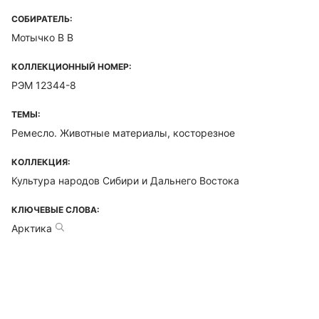
СОБИРАТЕЛЬ:
Мотычко В В
КОЛЛЕКЦИОННЫЙ НОМЕР:
РЭМ 12344-8
ТЕМЫ:
Ремесло. Животные материалы, косторезное
КОЛЛЕКЦИЯ:
Культура народов Сибири и Дальнего Востока
КЛЮЧЕВЫЕ СЛОВА:
Арктика