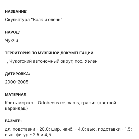
НАЗВАНИЕ:
Скульптура "Волк и олень"
НАРОД:
Чукчи
ТЕРРИТОРИЯ ПО МУЗЕЙНОЙ ДОКУМЕНТАЦИИ:
_, Чукотский автономный округ, пос. Уэлен
ДАТИРОВКА:
2000-2005
МАТЕРИАЛ:
Кость моржа – Odobenus rosmarus, графит (цветной
карандаш)
РАЗМЕР:
дл. подставки - 20,0; шир. наиб. - 4,0; выс. подставки - 1,5;
выс. фигур - 2,5 и 4,5