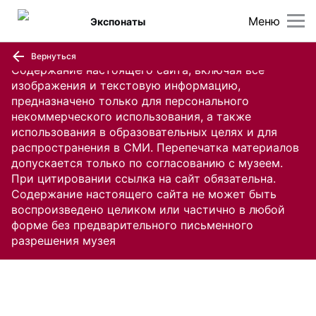
Меню
Экспонаты
Вернуться
Содержание настоящего сайта, включая все
изображения и текстовую информацию,
предназначено только для персонального
некоммерческого использования, а также
использования в образовательных целях и для
распространения в СМИ. Перепечатка материалов
допускается только по согласованию с музеем.
При цитировании ссылка на сайт обязательна.
Содержание настоящего сайта не может быть
воспроизведено целиком или частично в любой
форме без предварительного письменного
разрешения музея