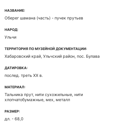
НАЗВАНИЕ:
Оберег шамана (часть) - пучек прутьев
НАРОД:
Ульчи
ТЕРРИТОРИЯ ПО МУЗЕЙНОЙ ДОКУМЕНТАЦИИ:
Хабаровский край, Ульчский район, пос. Булава
ДАТИРОВКА:
послед. треть XX в.
МАТЕРИАЛ:
Тальника прут, нити сухожильные, нити
хлопчатобумажные, мех, металл
РАЗМЕР:
дл. - 68,0