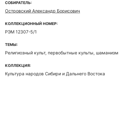
СОБИРАТЕЛЬ:
Островский Александр Борисович
КОЛЛЕКЦИОННЫЙ НОМЕР:
РЭМ 12307-5/1
ТЕМЫ:
Религиозный культ, первобытные культы, шаманизм
КОЛЛЕКЦИЯ:
Культура народов Сибири и Дальнего Востока