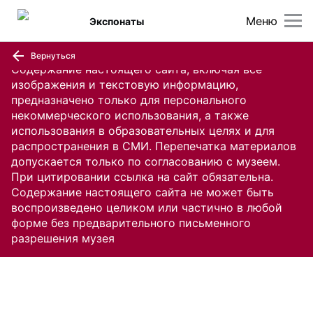
Меню
Экспонаты
Вернуться
Содержание настоящего сайта, включая все
изображения и текстовую информацию,
предназначено только для персонального
некоммерческого использования, а также
использования в образовательных целях и для
распространения в СМИ. Перепечатка материалов
допускается только по согласованию с музеем.
При цитировании ссылка на сайт обязательна.
Содержание настоящего сайта не может быть
воспроизведено целиком или частично в любой
форме без предварительного письменного
разрешения музея