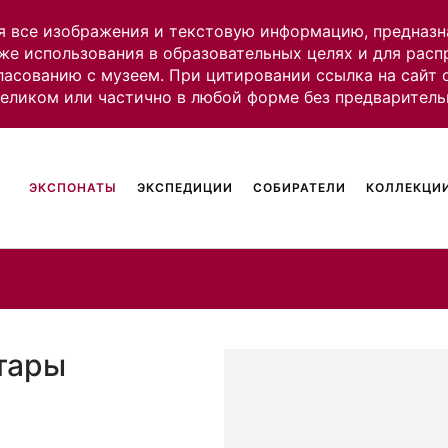
я все изображения и текстовую информацию, предназн
же использования в образовательных целях и для рас
ласованию с музеем. При цитировании ссылка на сайт
целиком или частично в любой форме без предваритель
ЭКСПОНАТЫ
ЭКСПЕДИЦИИ
СОБИРАТЕЛИ
КОЛЛЕКЦИИ
атары