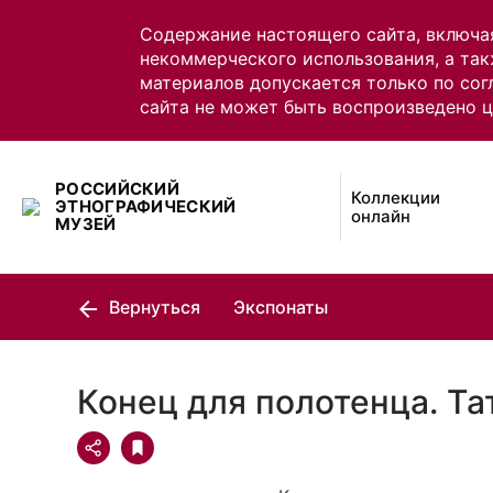
Содержание настоящего сайта, включа
некоммерческого использования, а так
материалов допускается только по сог
сайта не может быть воспроизведено 
РОССИЙСКИЙ
Коллекции
ЭТНОГРАФИЧЕСКИЙ
онлайн
МУЗЕЙ
Вернуться
Экспонаты
Конец для полотенца. Т