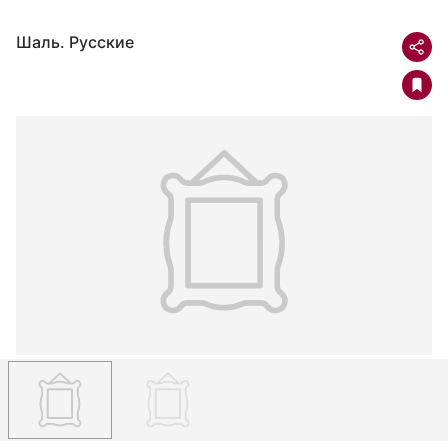
Шаль. Русские