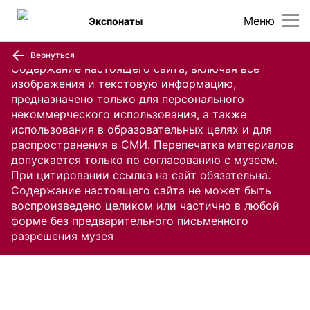
Меню
Экспонаты
Вернуться
Содержание настоящего сайта, включая все
изображения и текстовую информацию,
предназначено только для персонального
некоммерческого использования, а также
использования в образовательных целях и для
распространения в СМИ. Перепечатка материалов
допускается только по согласованию с музеем.
При цитировании ссылка на сайт обязательна.
Содержание настоящего сайта не может быть
воспроизведено целиком или частично в любой
форме без предварительного письменного
разрешения музея