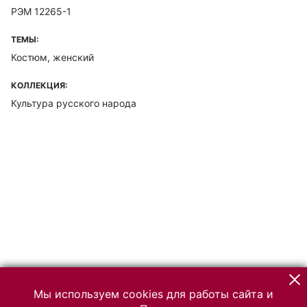
РЭМ 12265-1
ТЕМЫ:
Костюм, женский
КОЛЛЕКЦИЯ:
Культура русского народа
Мы используем cookies для работы сайта и