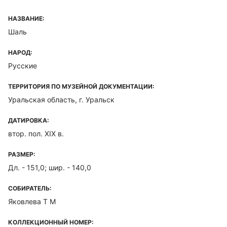
НАЗВАНИЕ:
Шаль
НАРОД:
Русские
ТЕРРИТОРИЯ ПО МУЗЕЙНОЙ ДОКУМЕНТАЦИИ:
Уральская область, г. Уральск
ДАТИРОВКА:
втор. пол. XIX в.
РАЗМЕР:
Дл. - 151,0; шир. - 140,0
СОБИРАТЕЛЬ:
Яковлева Т М
КОЛЛЕКЦИОННЫЙ НОМЕР: