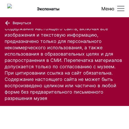
Меню
Экспонаты
Вернуться
Содержание настоящего сайта, включая все
изображения и текстовую информацию,
предназначено только для персонального
некоммерческого использования, а также
использования в образовательных целях и для
распространения в СМИ. Перепечатка материалов
допускается только по согласованию с музеем.
При цитировании ссылка на сайт обязательна.
Содержание настоящего сайта не может быть
воспроизведено целиком или частично в любой
форме без предварительного письменного
разрешения музея