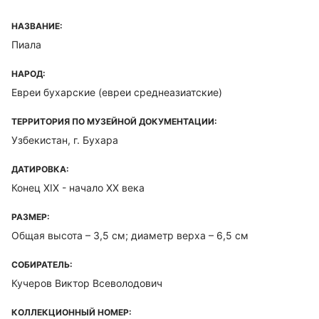
НАЗВАНИЕ:
Пиала
НАРОД:
Евреи бухарские (евреи среднеазиатские)
ТЕРРИТОРИЯ ПО МУЗЕЙНОЙ ДОКУМЕНТАЦИИ:
Узбекистан, г. Бухара
ДАТИРОВКА:
Конец XIX - начало XX века
РАЗМЕР:
Общая высота – 3,5 см; диаметр верха – 6,5 см
СОБИРАТЕЛЬ:
Кучеров Виктор Всеволодович
КОЛЛЕКЦИОННЫЙ НОМЕР: