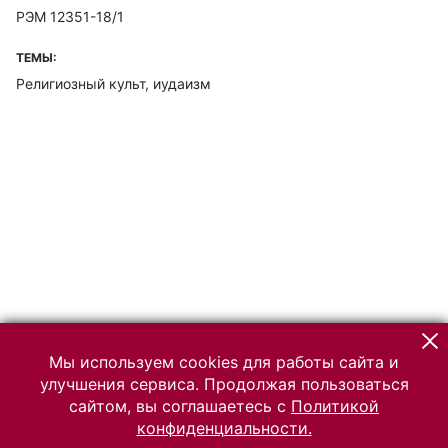
РЭМ 12351-18/1
ТЕМЫ:
Религиозный культ, иудаизм
Мы используем cookies для работы сайта и
улучшения сервиса. Продолжая пользоваться
сайтом, вы соглашаетесь с
Политикой
конфиденциальности.