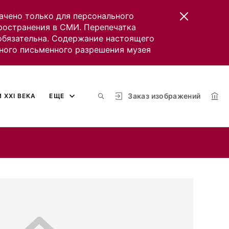
ачено только для персонального
пространения в СМИ. Перепечатка
 обязательна. Содержание настоящего
ного письменного разрешения музея
Заказ изображений
 XXI ВЕКА
ЕЩЕ