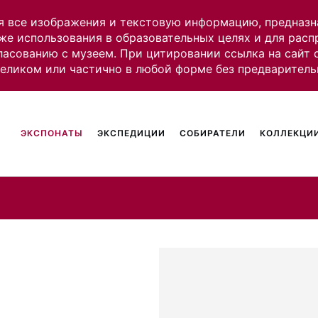
я все изображения и текстовую информацию, предназн
же использования в образовательных целях и для рас
ласованию с музеем. При цитировании ссылка на сайт
целиком или частично в любой форме без предваритель
ЭКСПОНАТЫ
ЭКСПЕДИЦИИ
СОБИРАТЕЛИ
КОЛЛЕКЦИИ