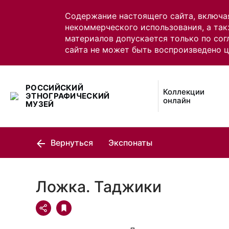
Содержание настоящего сайта, включа
некоммерческого использования, а так
материалов допускается только по сог
сайта не может быть воспроизведено 
РОССИЙСКИЙ
Коллекции
ЭТНОГРАФИЧЕСКИЙ
онлайн
МУЗЕЙ
Вернуться
Экспонаты
Ложка. Таджики