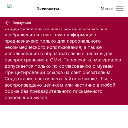
Меню
Экспонаты
Вернуться
Содержание настоящего сайта, включая все
изображения и текстовую информацию,
предназначено только для персонального
некоммерческого использования, а также
использования в образовательных целях и для
распространения в СМИ. Перепечатка материалов
допускается только по согласованию с музеем.
При цитировании ссылка на сайт обязательна.
Содержание настоящего сайта не может быть
воспроизведено целиком или частично в любой
форме без предварительного письменного
разрешения музея