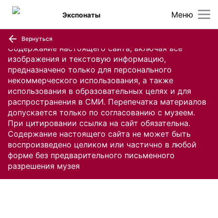
Меню
Экспонаты
Вернуться
Содержание настоящего сайта, включая все
изображения и текстовую информацию,
предназначено только для персонального
некоммерческого использования, а также
использования в образовательных целях и для
распространения в СМИ. Перепечатка материалов
допускается только по согласованию с музеем.
При цитировании ссылка на сайт обязательна.
Содержание настоящего сайта не может быть
воспроизведено целиком или частично в любой
форме без предварительного письменного
разрешения музея