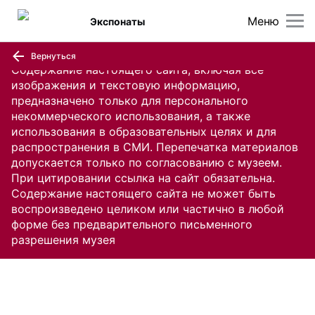
Меню
Экспонаты
Вернуться
Содержание настоящего сайта, включая все
изображения и текстовую информацию,
предназначено только для персонального
некоммерческого использования, а также
использования в образовательных целях и для
распространения в СМИ. Перепечатка материалов
допускается только по согласованию с музеем.
При цитировании ссылка на сайт обязательна.
Содержание настоящего сайта не может быть
воспроизведено целиком или частично в любой
форме без предварительного письменного
разрешения музея