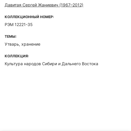
Давитая Сергей Жаниевич (1967–2012)
КОЛЛЕКЦИОННЫЙ НОМЕР:
РЭМ 12221-35
ТЕМЫ:
Утварь, хранение
КОЛЛЕКЦИЯ:
Культура народов Сибири и Дальнего Востока