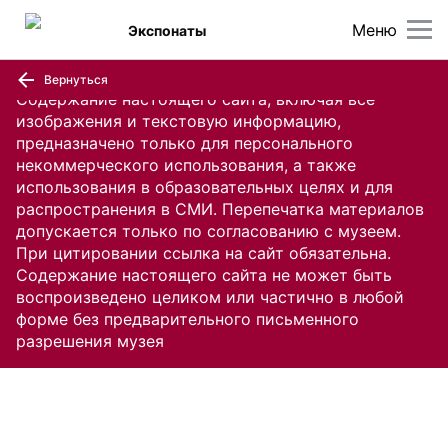
Меню
Экспонаты
Вернуться
Содержание настоящего сайта, включая все
изображения и текстовую информацию,
предназначено только для персонального
некоммерческого использования, а также
использования в образовательных целях и для
распространения в СМИ. Перепечатка материалов
допускается только по согласованию с музеем.
При цитировании ссылка на сайт обязательна.
Содержание настоящего сайта не может быть
воспроизведено целиком или частично в любой
форме без предварительного письменного
разрешения музея