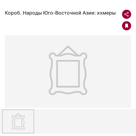
Короб. Народы Юго-Восточной Азии: кхмеры