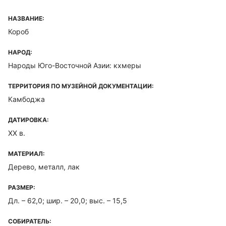
НАЗВАНИЕ:
Короб
НАРОД:
Народы Юго-Восточной Азии: кхмеры
ТЕРРИТОРИЯ ПО МУЗЕЙНОЙ ДОКУМЕНТАЦИИ:
Камбоджа
ДАТИРОВКА:
XX в.
МАТЕРИАЛ:
Дерево, металл, лак
РАЗМЕР:
Дл. – 62,0; шир. – 20,0; выс. – 15,5
СОБИРАТЕЛЬ: