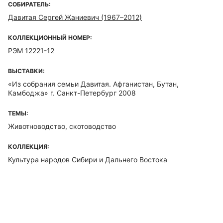
СОБИРАТЕЛЬ:
Давитая Сергей Жаниевич (1967–2012)
КОЛЛЕКЦИОННЫЙ НОМЕР:
РЭМ 12221-12
ВЫСТАВКИ:
«Из собрания семьи Давитая. Афганистан, Бутан,
Камбоджа» г. Санкт-Петербург 2008
ТЕМЫ:
Животноводство, скотоводство
КОЛЛЕКЦИЯ:
Культура народов Сибири и Дальнего Востока