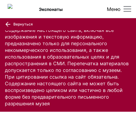
Меню
Экспонаты
Вернуться
Содержание настоящего сайта, включая все
изображения и текстовую информацию,
предназначено только для персонального
некоммерческого использования, а также
использования в образовательных целях и для
распространения в СМИ. Перепечатка материалов
допускается только по согласованию с музеем.
При цитировании ссылка на сайт обязательна.
Содержание настоящего сайта не может быть
воспроизведено целиком или частично в любой
форме без предварительного письменного
разрешения музея