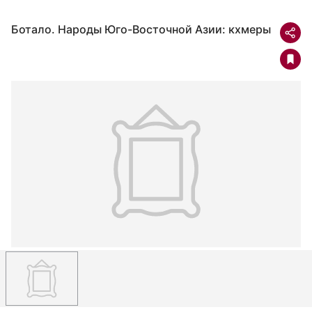
Ботало. Народы Юго-Восточной Азии: кхмеры