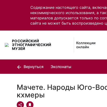
Содержание настоящего сайта, включа
некоммерческого использования, а так
материалов допускается только по сог
сайта не может быть воспроизведено 
РОССИЙСКИЙ
Коллекции
ЭТНОГРАФИЧЕСКИЙ
онлайн
МУЗЕЙ
Вернуться
Экспонаты
Мачете. Народы Юго-Вос
кхмеры