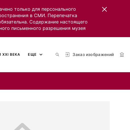
ачено только для персонального
пространения в СМИ. Перепечатка
 обязательна. Содержание настоящего
ного письменного разрешения музея
Заказ изображений
 XXI ВЕКА
ЕЩЕ