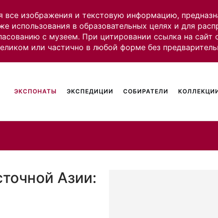
я все изображения и текстовую информацию, предназн
же использования в образовательных целях и для рас
ласованию с музеем. При цитировании ссылка на сайт
целиком или частично в любой форме без предваритель
ЭКСПОНАТЫ
ЭКСПЕДИЦИИ
СОБИРАТЕЛИ
КОЛЛЕКЦИИ
точной Азии: