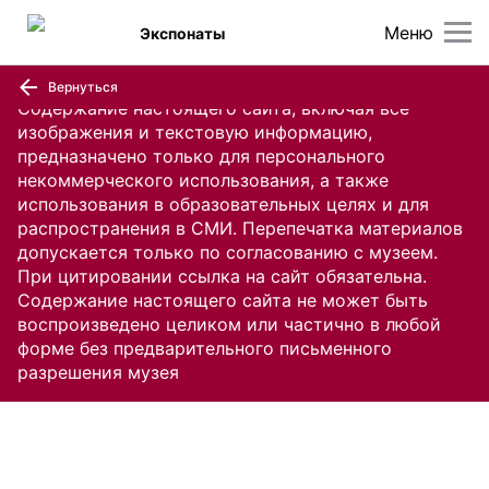
Меню
Экспонаты
Вернуться
Содержание настоящего сайта, включая все
изображения и текстовую информацию,
предназначено только для персонального
некоммерческого использования, а также
использования в образовательных целях и для
распространения в СМИ. Перепечатка материалов
допускается только по согласованию с музеем.
При цитировании ссылка на сайт обязательна.
Содержание настоящего сайта не может быть
воспроизведено целиком или частично в любой
форме без предварительного письменного
разрешения музея