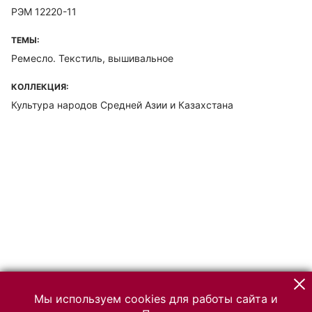
РЭМ 12220-11
ТЕМЫ:
Ремесло. Текстиль, вышивальное
КОЛЛЕКЦИЯ:
Культура народов Средней Азии и Казахстана
Мы используем cookies для работы сайта и