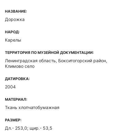
НАЗВАНИЕ:
Дорожка
НАРОД:
Карелы
ТЕРРИТОРИЯ ПО МУЗЕЙНОЙ ДОКУМЕНТАЦИИ:
Ленинградская область, Бокситогорский район,
Климово село
ДАТИРОВКА:
2004
МАТЕРИАЛ:
Ткань хлопчатобумажная
РАЗМЕР:
Дл.- 253,0; щир.- 53,5