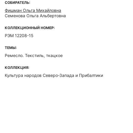
СОБИРАТЕЛЬ:
Фишман Ольга Михайловна
Семенова Ольга Альбертовна
КОЛЛЕКЦИОННЫЙ НОМЕР:
РЭМ 12208-15
ТЕМЫ:
Ремесло. Текстиль, ткацкое
КОЛЛЕКЦИЯ:
Культура народов Северо-Запада и Прибалтики