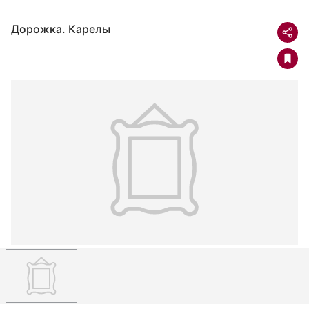
Дорожка. Карелы