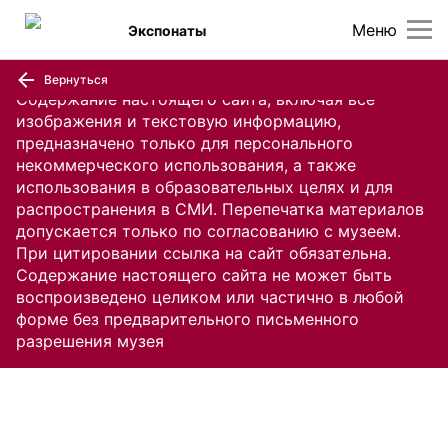
Меню
Экспонаты
Вернуться
Содержание настоящего сайта, включая все
изображения и текстовую информацию,
предназначено только для персонального
некоммерческого использования, а также
использования в образовательных целях и для
распространения в СМИ. Перепечатка материалов
допускается только по согласованию с музеем.
При цитировании ссылка на сайт обязательна.
Содержание настоящего сайта не может быть
воспроизведено целиком или частично в любой
форме без предварительного письменного
разрешения музея