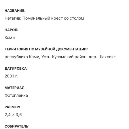
НАЗВАНИЕ:
Негатив: Поминальный крест со столом
НАРОД:
Коми
ТЕРРИТОРИЯ ПО МУЗЕЙНОЙ ДОКУМЕНТАЦИИ:
республика Коми, Усть-Куломский район, дер. Шахсикт
ДАТИРОВКА:
2001 г.
МАТЕРИАЛ:
Фотопленка
РАЗМЕР:
2,4 x 3,6
СОБИРАТЕЛЬ: