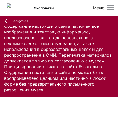
Меню
Экспонаты
Вернуться
Содержание настоящего сайта, включая все
изображения и текстовую информацию,
предназначено только для персонального
некоммерческого использования, а также
использования в образовательных целях и для
распространения в СМИ. Перепечатка материалов
допускается только по согласованию с музеем.
При цитировании ссылка на сайт обязательна.
Содержание настоящего сайта не может быть
воспроизведено целиком или частично в любой
форме без предварительного письменного
разрешения музея