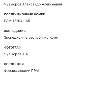
Чувьюров Александр Алексеевич
КОЛЛЕКЦИОННЫЙ НОМЕР:
РЭМ 12204-165
ЭКСПЕДИЦИЯ:
Экспедиция в республику Коми
ФОТОГРАФ:
Чувьюров А.А.
КОЛЛЕКЦИЯ:
Фотоколлекции РЭМ