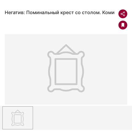
Негатив: Поминальный крест со столом. Коми