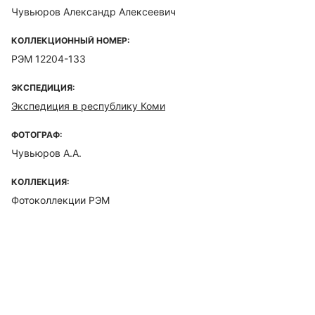
Чувьюров Александр Алексеевич
КОЛЛЕКЦИОННЫЙ НОМЕР:
РЭМ 12204-133
ЭКСПЕДИЦИЯ:
Экспедиция в республику Коми
ФОТОГРАФ:
Чувьюров А.А.
КОЛЛЕКЦИЯ:
Фотоколлекции РЭМ