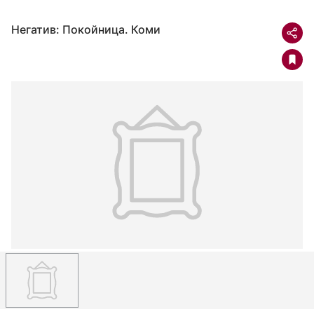
Негатив: Покойница. Коми