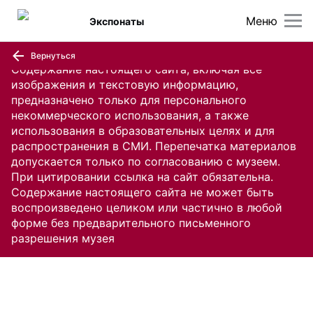
Меню
Экспонаты
Вернуться
Содержание настоящего сайта, включая все
изображения и текстовую информацию,
предназначено только для персонального
некоммерческого использования, а также
использования в образовательных целях и для
распространения в СМИ. Перепечатка материалов
допускается только по согласованию с музеем.
При цитировании ссылка на сайт обязательна.
Содержание настоящего сайта не может быть
воспроизведено целиком или частично в любой
форме без предварительного письменного
разрешения музея