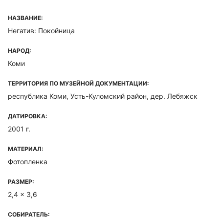
НАЗВАНИЕ:
Негатив: Покойница
НАРОД:
Коми
ТЕРРИТОРИЯ ПО МУЗЕЙНОЙ ДОКУМЕНТАЦИИ:
республика Коми, Усть-Куломский район, дер. Лебяжск
ДАТИРОВКА:
2001 г.
МАТЕРИАЛ:
Фотопленка
РАЗМЕР:
2,4 x 3,6
СОБИРАТЕЛЬ: