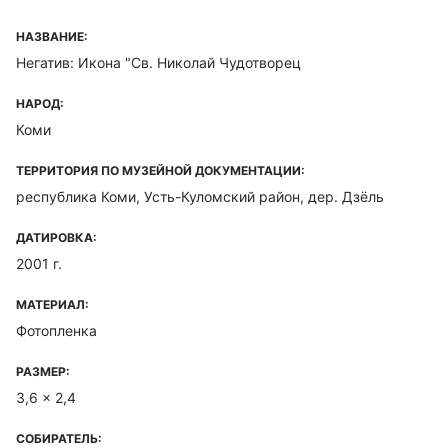
НАЗВАНИЕ:
Негатив: Икона "Св. Николай Чудотворец
НАРОД:
Коми
ТЕРРИТОРИЯ ПО МУЗЕЙНОЙ ДОКУМЕНТАЦИИ:
республика Коми, Усть-Куломский район, дер. Дзёль
ДАТИРОВКА:
2001 г.
МАТЕРИАЛ:
Фотопленка
РАЗМЕР:
3,6 x 2,4
СОБИРАТЕЛЬ: