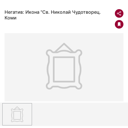
Негатив: Икона "Св. Николай Чудотворец.
Коми