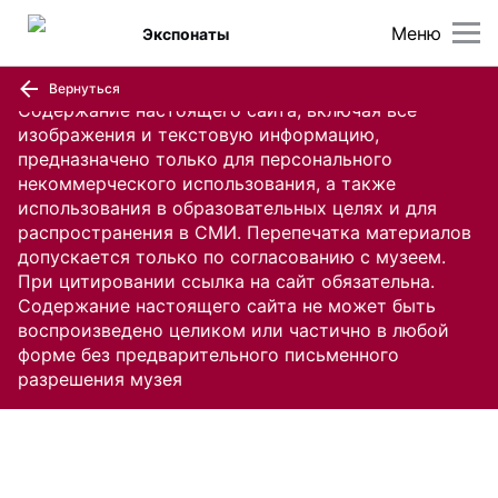
Меню
Экспонаты
Вернуться
Содержание настоящего сайта, включая все
изображения и текстовую информацию,
предназначено только для персонального
некоммерческого использования, а также
использования в образовательных целях и для
распространения в СМИ. Перепечатка материалов
допускается только по согласованию с музеем.
При цитировании ссылка на сайт обязательна.
Содержание настоящего сайта не может быть
воспроизведено целиком или частично в любой
форме без предварительного письменного
разрешения музея