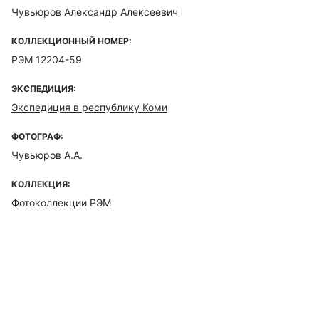
Чувьюров Александр Алексеевич
КОЛЛЕКЦИОННЫЙ НОМЕР:
РЭМ 12204-59
ЭКСПЕДИЦИЯ:
Экспедиция в республику Коми
ФОТОГРАФ:
Чувьюров А.А.
КОЛЛЕКЦИЯ:
Фотоколлекции РЭМ