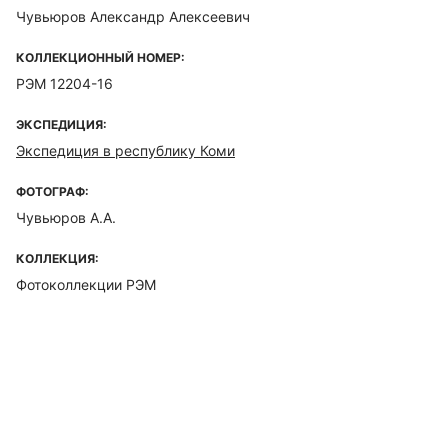
Чувьюров Александр Алексеевич
КОЛЛЕКЦИОННЫЙ НОМЕР:
РЭМ 12204-16
ЭКСПЕДИЦИЯ:
Экспедиция в республику Коми
ФОТОГРАФ:
Чувьюров А.А.
КОЛЛЕКЦИЯ:
Фотоколлекции РЭМ