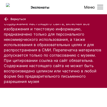
Меню
Экспонаты
Вернуться
Содержание настоящего сайта, включая все
изображения и текстовую информацию,
предназначено только для персонального
некоммерческого использования, а также
использования в образовательных целях и для
распространения в СМИ. Перепечатка материалов
допускается только по согласованию с музеем.
При цитировании ссылка на сайт обязательна.
Содержание настоящего сайта не может быть
воспроизведено целиком или частично в любой
форме без предварительного письменного
разрешения музея