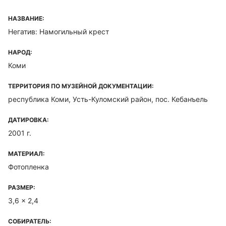
НАЗВАНИЕ:
Негатив: Намогильный крест
НАРОД:
Коми
ТЕРРИТОРИЯ ПО МУЗЕЙНОЙ ДОКУМЕНТАЦИИ:
республика Коми, Усть-Куломский район, пос. Кебанъель
ДАТИРОВКА:
2001 г.
МАТЕРИАЛ:
Фотопленка
РАЗМЕР:
3,6 x 2,4
СОБИРАТЕЛЬ: