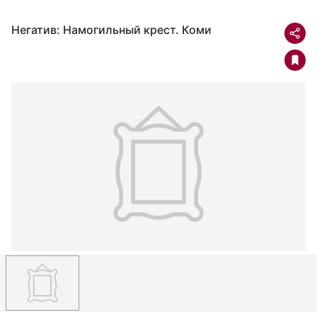
Негатив: Намогильный крест. Коми