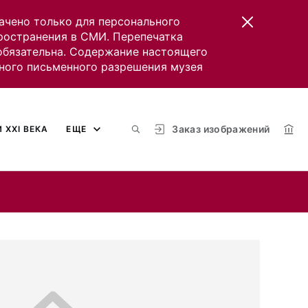
ачено только для персонального
пространения в СМИ. Перепечатка
 обязательна. Содержание настоящего
ного письменного разрешения музея
Заказ изображений
 XXI ВЕКА
ЕЩЕ