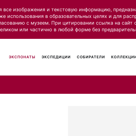
я все изображения и текстовую информацию, предназн
же использования в образовательных целях и для рас
ласованию с музеем. При цитировании ссылка на сайт
целиком или частично в любой форме без предваритель
ЭКСПОНАТЫ
ЭКСПЕДИЦИИ
СОБИРАТЕЛИ
КОЛЛЕКЦИИ