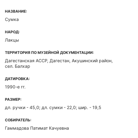
НАЗВАНИЕ:
Сумка
НАРОД:
Лакцы
ТЕРРИТОРИЯ ПО МУЗЕЙНОЙ ДОКУМЕНТАЦИИ:
Дагестанская ACCP, Дагестан, Акушинский район,
сел. Балхар
ДАТИРОВКА:
1990-е гг.
РАЗМЕР:
дл. ручки - 45,0; дл. сумки - 22,0; шир. - 19,5
СОБИРАТЕЛЬ:
Гаммадова Патимат Качуевна