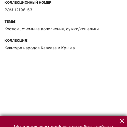
КОЛЛЕКЦИОННЫЙ НОМЕР:
РЭМ 12196-53
ТЕМЫ:
Костюм, съемные дополнения, сумки/кошельки
КОЛЛЕКЦИЯ:
Культура народов Кавказа и Крыма
Мы используем cookies для работы сайта и