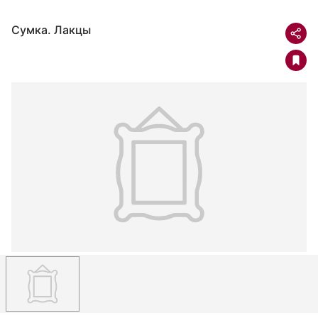
Сумка. Лакцы