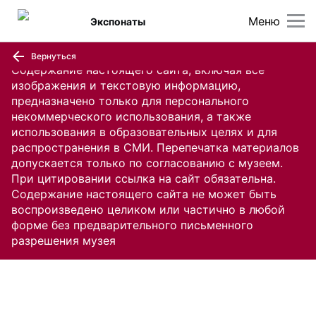
Меню
Экспонаты
Вернуться
Содержание настоящего сайта, включая все
изображения и текстовую информацию,
предназначено только для персонального
некоммерческого использования, а также
использования в образовательных целях и для
распространения в СМИ. Перепечатка материалов
допускается только по согласованию с музеем.
При цитировании ссылка на сайт обязательна.
Содержание настоящего сайта не может быть
воспроизведено целиком или частично в любой
форме без предварительного письменного
разрешения музея