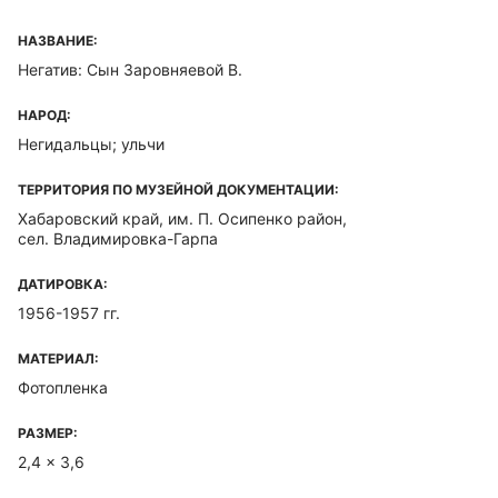
НАЗВАНИЕ:
Негатив: Сын Заровняевой В.
НАРОД:
Негидальцы; ульчи
ТЕРРИТОРИЯ ПО МУЗЕЙНОЙ ДОКУМЕНТАЦИИ:
Хабаровский край, им. П. Осипенко район,
сел. Владимировка-Гарпа
ДАТИРОВКА:
1956-1957 гг.
МАТЕРИАЛ:
Фотопленка
РАЗМЕР:
2,4 x 3,6