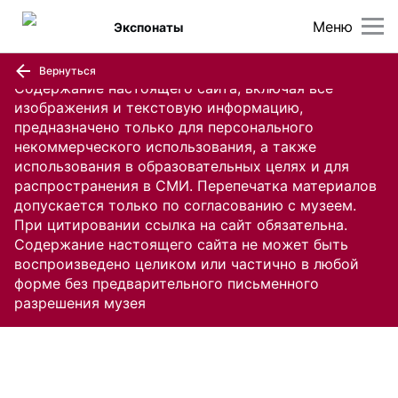
Меню
Экспонаты
Вернуться
Содержание настоящего сайта, включая все
изображения и текстовую информацию,
предназначено только для персонального
некоммерческого использования, а также
использования в образовательных целях и для
распространения в СМИ. Перепечатка материалов
допускается только по согласованию с музеем.
При цитировании ссылка на сайт обязательна.
Содержание настоящего сайта не может быть
воспроизведено целиком или частично в любой
форме без предварительного письменного
разрешения музея