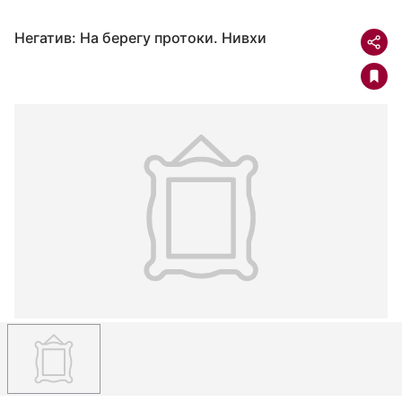
Негатив: На берегу протоки. Нивхи