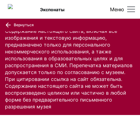
Меню
Экспонаты
Вернуться
Содержание настоящего сайта, включая все
изображения и текстовую информацию,
предназначено только для персонального
некоммерческого использования, а также
использования в образовательных целях и для
распространения в СМИ. Перепечатка материалов
допускается только по согласованию с музеем.
При цитировании ссылка на сайт обязательна.
Содержание настоящего сайта не может быть
воспроизведено целиком или частично в любой
форме без предварительного письменного
разрешения музея