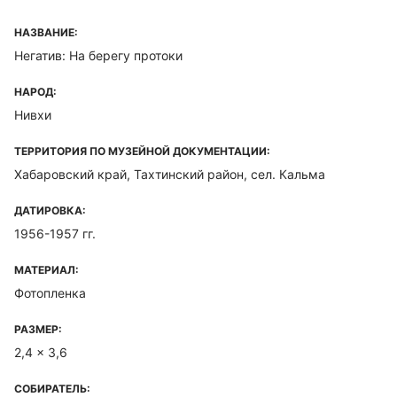
НАЗВАНИЕ:
Негатив: На берегу протоки
НАРОД:
Нивхи
ТЕРРИТОРИЯ ПО МУЗЕЙНОЙ ДОКУМЕНТАЦИИ:
Хабаровский край, Тахтинский район, сел. Кальма
ДАТИРОВКА:
1956-1957 гг.
МАТЕРИАЛ:
Фотопленка
РАЗМЕР:
2,4 x 3,6
СОБИРАТЕЛЬ: