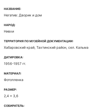
НАЗВАНИЕ:
Негатив: Дворик и дом
НАРОД:
Нивхи
ТЕРРИТОРИЯ ПО МУЗЕЙНОЙ ДОКУМЕНТАЦИИ:
Хабаровский край, Тахтинский район, сел. Кальма
ДАТИРОВКА:
1956-1957 гг.
МАТЕРИАЛ:
Фотопленка
РАЗМЕР:
2,4 x 3,6
СОБИРАТЕЛЬ: