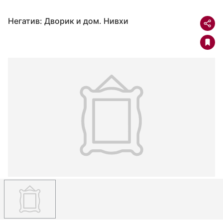
Негатив: Дворик и дом. Нивхи