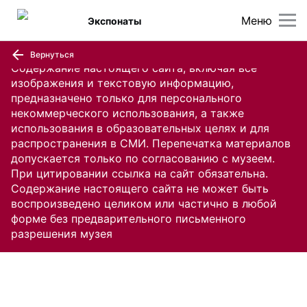
Меню
Экспонаты
Вернуться
Содержание настоящего сайта, включая все
изображения и текстовую информацию,
предназначено только для персонального
некоммерческого использования, а также
использования в образовательных целях и для
распространения в СМИ. Перепечатка материалов
допускается только по согласованию с музеем.
При цитировании ссылка на сайт обязательна.
Содержание настоящего сайта не может быть
воспроизведено целиком или частично в любой
форме без предварительного письменного
разрешения музея