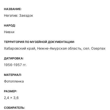
НАЗВАНИЕ:
Негатив: Заездок
НАРОД:
Нивхи
ТЕРРИТОРИЯ ПО МУЗЕЙНОЙ ДОКУМЕНТАЦИИ:
Хабаровский край, Нижне-Амурская область, сел. Озерпах
ДАТИРОВКА:
1956-1957 гг.
МАТЕРИАЛ:
Фотопленка
РАЗМЕР:
2,4 x 3,6
СОБИРАТЕЛЬ: