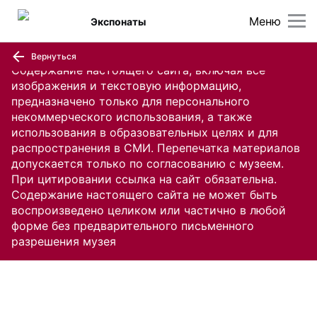
Меню
Экспонаты
Вернуться
Содержание настоящего сайта, включая все
изображения и текстовую информацию,
предназначено только для персонального
некоммерческого использования, а также
использования в образовательных целях и для
распространения в СМИ. Перепечатка материалов
допускается только по согласованию с музеем.
При цитировании ссылка на сайт обязательна.
Содержание настоящего сайта не может быть
воспроизведено целиком или частично в любой
форме без предварительного письменного
разрешения музея