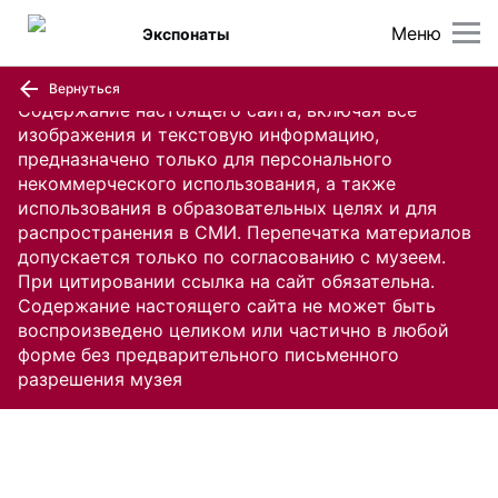
Меню
Экспонаты
Вернуться
Содержание настоящего сайта, включая все
изображения и текстовую информацию,
предназначено только для персонального
некоммерческого использования, а также
использования в образовательных целях и для
распространения в СМИ. Перепечатка материалов
допускается только по согласованию с музеем.
При цитировании ссылка на сайт обязательна.
Содержание настоящего сайта не может быть
воспроизведено целиком или частично в любой
форме без предварительного письменного
разрешения музея