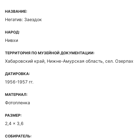
НАЗВАНИЕ:
Негатив: Заездок
НАРОД:
Нивхи
ТЕРРИТОРИЯ ПО МУЗЕЙНОЙ ДОКУМЕНТАЦИИ:
Хабаровский край, Нижне-Амурская область, сел. Озерпах
ДАТИРОВКА:
1956-1957 гг.
МАТЕРИАЛ:
Фотопленка
РАЗМЕР:
2,4 x 3,6
СОБИРАТЕЛЬ: