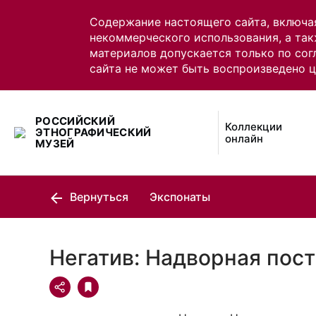
Содержание настоящего сайта, включа
некоммерческого использования, а так
материалов допускается только по сог
сайта не может быть воспроизведено 
РОССИЙСКИЙ
Коллекции
ЭТНОГРАФИЧЕСКИЙ
онлайн
МУЗЕЙ
Вернуться
Экспонаты
Негатив: Надворная пост