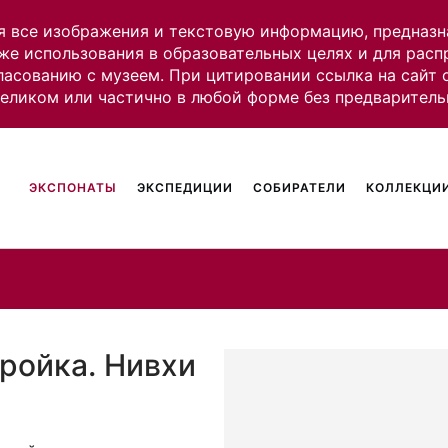
я все изображения и текстовую информацию, предназн
же использования в образовательных целях и для рас
ласованию с музеем. При цитировании ссылка на сайт
целиком или частично в любой форме без предваритель
ЭКСПОНАТЫ
ЭКСПЕДИЦИИ
СОБИРАТЕЛИ
КОЛЛЕКЦИИ
ройка. Нивхи