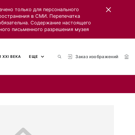
ачено только для персонального
пространения в СМИ. Перепечатка
 обязательна. Содержание настоящего
ного письменного разрешения музея
Заказ изображений
 XXI ВЕКА
ЕЩЕ