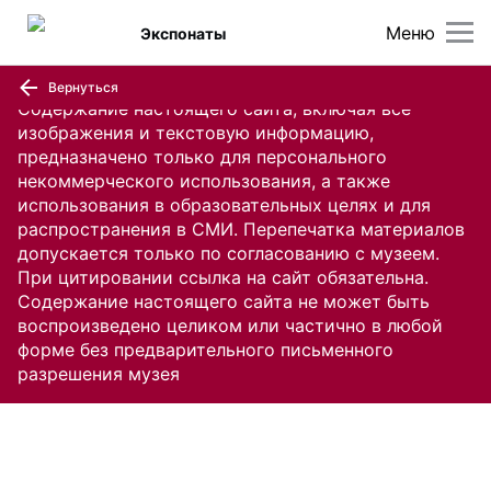
Меню
Экспонаты
Вернуться
Содержание настоящего сайта, включая все
изображения и текстовую информацию,
предназначено только для персонального
некоммерческого использования, а также
использования в образовательных целях и для
распространения в СМИ. Перепечатка материалов
допускается только по согласованию с музеем.
При цитировании ссылка на сайт обязательна.
Содержание настоящего сайта не может быть
воспроизведено целиком или частично в любой
форме без предварительного письменного
разрешения музея