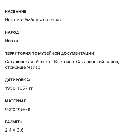
НАЗВАНИЕ:
Негатив: Амбары на сваях
НАРОД:
Нивхи
ТЕРРИТОРИЯ ПО МУЗЕЙНОЙ ДОКУМЕНТАЦИИ:
Сахалинская область, Восточно-Сахалинский район,
стойбище Чайво
ДАТИРОВКА:
1956-1957 гг.
МАТЕРИАЛ:
Фотопленка
РАЗМЕР:
2,4 x 3,6