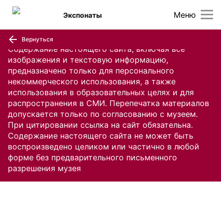
Меню
Экспонаты
Вернуться
Содержание настоящего сайта, включая все
изображения и текстовую информацию,
предназначено только для персонального
некоммерческого использования, а также
использования в образовательных целях и для
распространения в СМИ. Перепечатка материалов
допускается только по согласованию с музеем.
При цитировании ссылка на сайт обязательна.
Содержание настоящего сайта не может быть
воспроизведено целиком или частично в любой
форме без предварительного письменного
разрешения музея