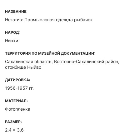
НАЗВАНИЕ:
Негатив: Промысловая одежда рыбачек
НАРОД:
Нивхи
ТЕРРИТОРИЯ ПО МУЗЕЙНОЙ ДОКУМЕНТАЦИИ:
Сахалинская область, Восточно-Сахалинский район,
стойбище Ныйво
ДАТИРОВКА:
1956-1957 гг.
МАТЕРИАЛ:
Фотопленка
РАЗМЕР:
2,4 x 3,6