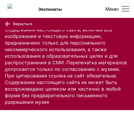
Меню
Экспонаты
Вернуться
Содержание настоящего сайта, включая все
изображения и текстовую информацию,
предназначено только для персонального
некоммерческого использования, а также
использования в образовательных целях и для
распространения в СМИ. Перепечатка материалов
допускается только по согласованию с музеем.
При цитировании ссылка на сайт обязательна.
Содержание настоящего сайта не может быть
воспроизведено целиком или частично в любой
форме без предварительного письменного
разрешения музея