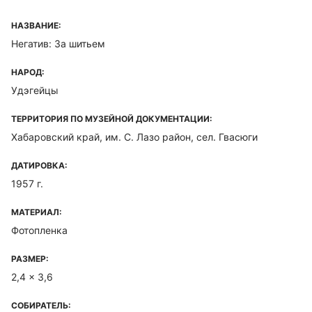
НАЗВАНИЕ:
Негатив: За шитьем
НАРОД:
Удэгейцы
ТЕРРИТОРИЯ ПО МУЗЕЙНОЙ ДОКУМЕНТАЦИИ:
Хабаровский край, им. С. Лазо район, сел. Гвасюги
ДАТИРОВКА:
1957 г.
МАТЕРИАЛ:
Фотопленка
РАЗМЕР:
2,4 x 3,6
СОБИРАТЕЛЬ: