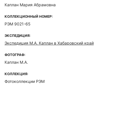
Каплан Мария Абрамовна
КОЛЛЕКЦИОННЫЙ НОМЕР:
РЭМ 9021-65
ЭКСПЕДИЦИЯ:
Экспедиция М.А. Каплан в Хабаровский край
ФОТОГРАФ:
Каплан М.А.
КОЛЛЕКЦИЯ:
Фотоколлекции РЭМ