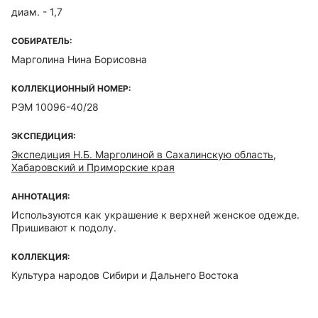
диам. - 1,7
СОБИРАТЕЛЬ:
Марголина Нина Борисовна
КОЛЛЕКЦИОННЫЙ НОМЕР:
РЭМ 10096-40/28
ЭКСПЕДИЦИЯ:
Экспедиция Н.Б. Марголиной в Сахалинскую область,
Хабаровский и Приморские края
АННОТАЦИЯ:
Используются как украшение к верхней женское одежде.
Пришивают к подолу.
КОЛЛЕКЦИЯ:
Культура народов Сибири и Дальнего Востока