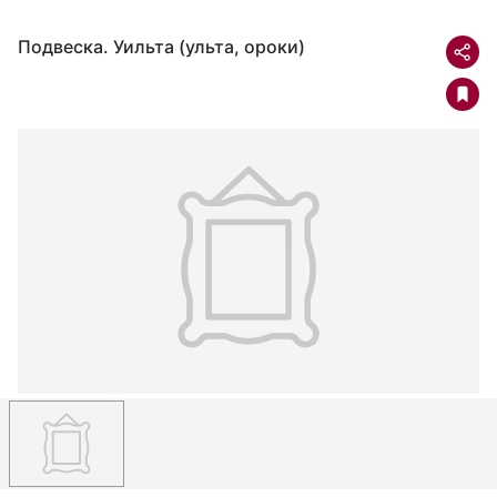
Подвеска. Уильта (ульта, ороки)