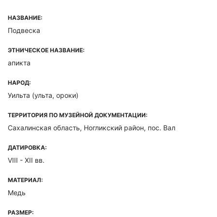
НАЗВАНИЕ:
Подвеска
ЭТНИЧЕСКОЕ НАЗВАНИЕ:
апикта
НАРОД:
Уильта (ульта, ороки)
ТЕРРИТОРИЯ ПО МУЗЕЙНОЙ ДОКУМЕНТАЦИИ:
Сахалинская область, Ногликский район, пос. Вал
ДАТИРОВКА:
VIII - XII вв.
МАТЕРИАЛ:
Медь
РАЗМЕР: