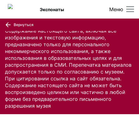
Меню
Экспонаты
Вернуться
Содержание настоящего сайта, включая все
изображения и текстовую информацию,
предназначено только для персонального
некоммерческого использования, а также
использования в образовательных целях и для
распространения в СМИ. Перепечатка материалов
допускается только по согласованию с музеем.
При цитировании ссылка на сайт обязательна.
Содержание настоящего сайта не может быть
воспроизведено целиком или частично в любой
форме без предварительного письменного
разрешения музея