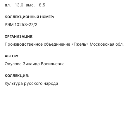
дл. - 13,0; выс. - 8,5
КОЛЛЕКЦИОННЫЙ НОМЕР:
РЭМ 10253-27/2
ОРГАНИЗАЦИЯ:
Производственное объединение «Гжель» Московская обл.
АВТОР:
Окулова Зинаида Васильевна
КОЛЛЕКЦИЯ:
Культура русского народа