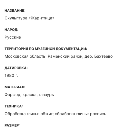
НАЗВАНИЕ:
Скульптура «Жар-птица»
НАРОД:
Русские
ТЕРРИТОРИЯ ПО МУЗЕЙНОЙ ДОКУМЕНТАЦИИ:
Московская область, Раменский район, дер. Бахтеево
ДАТИРОВКА:
1980 г.
МАТЕРИАЛ:
Фарфор, краска, глазурь
ТЕХНИКА:
Обработка глины: обжиг; обработка глины: роспись
РАЗМЕР: