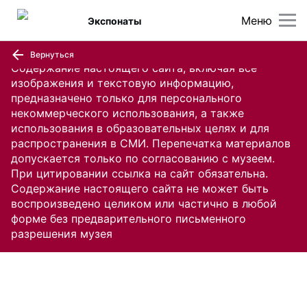
Меню
Экспонаты
Вернуться
Содержание настоящего сайта, включая все
изображения и текстовую информацию,
предназначено только для персонального
некоммерческого использования, а также
использования в образовательных целях и для
распространения в СМИ. Перепечатка материалов
допускается только по согласованию с музеем.
При цитировании ссылка на сайт обязательна.
Содержание настоящего сайта не может быть
воспроизведено целиком или частично в любой
форме без предварительного письменного
разрешения музея