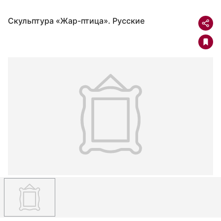
Скульптура «Жар-птица». Русские