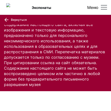
Меню
Экспонаты
Вернуться
Содержание настоящего сайта, включая все
изображения и текстовую информацию,
предназначено только для персонального
некоммерческого использования, а также
использования в образовательных целях и для
распространения в СМИ. Перепечатка материалов
допускается только по согласованию с музеем.
При цитировании ссылка на сайт обязательна.
Содержание настоящего сайта не может быть
воспроизведено целиком или частично в любой
форме без предварительного письменного
разрешения музея