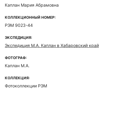
Каплан Мария Абрамовна
КОЛЛЕКЦИОННЫЙ НОМЕР:
РЭМ 9023-44
ЭКСПЕДИЦИЯ:
Экспедиция М.А. Каплан в Хабаровский край
ФОТОГРАФ:
Каплан М.А.
КОЛЛЕКЦИЯ:
Фотоколлекции РЭМ