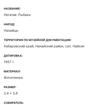
НАЗВАНИЕ:
Негатив: Рыбаки
НАРОД:
Нанайцы
ТЕРРИТОРИЯ ПО МУЗЕЙНОЙ ДОКУМЕНТАЦИИ:
Хабаровский край, Нанайский район, сел. Найхин
ДАТИРОВКА:
1957 г.
МАТЕРИАЛ:
Фотопленка
РАЗМЕР:
2,4 x 3,6
СОБИРАТЕЛЬ: