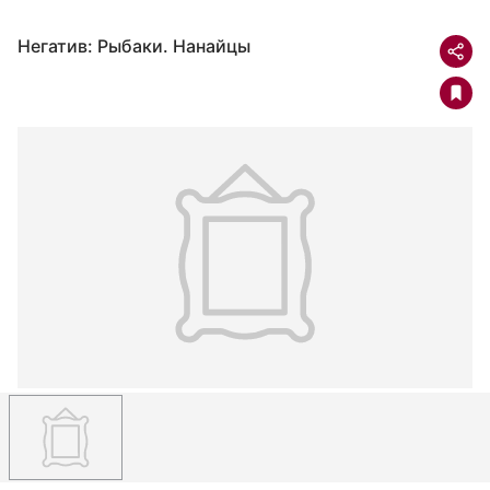
Негатив: Рыбаки. Нанайцы