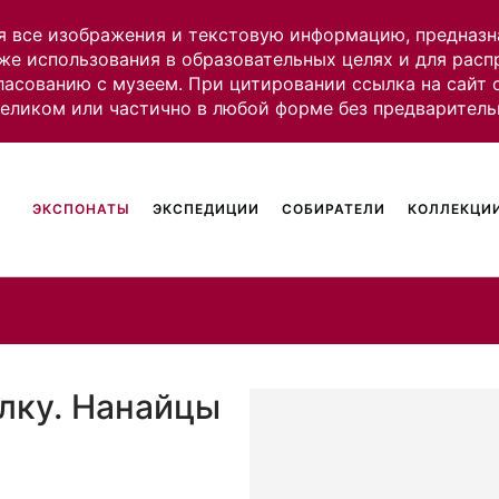
я все изображения и текстовую информацию, предназн
же использования в образовательных целях и для рас
ласованию с музеем. При цитировании ссылка на сайт
целиком или частично в любой форме без предваритель
ЭКСПОНАТЫ
ЭКСПЕДИЦИИ
СОБИРАТЕЛИ
КОЛЛЕКЦИИ
алку. Нанайцы