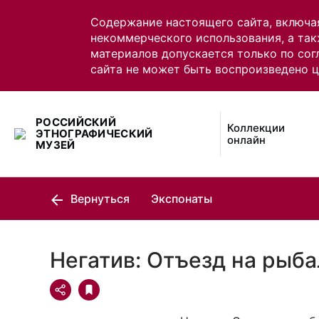
Содержание настоящего сайта, включа
некоммерческого использования, а так
материалов допускается только по сог
сайта не может быть воспроизведено 
РОССИЙСКИЙ
Коллекции
ЭТНОГРАФИЧЕСКИЙ
онлайн
МУЗЕЙ
Вернуться
Экспонаты
Негатив: Отъезд на рыб