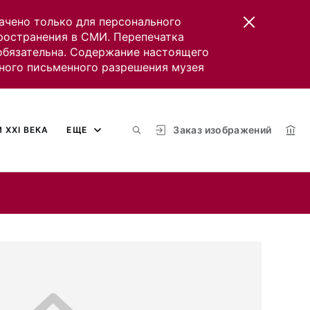
ачено только для персонального
пространения в СМИ. Перепечатка
 обязательна. Содержание настоящего
ного письменного разрешения музея
Заказ изображений
 XXI ВЕКА
ЕЩЕ